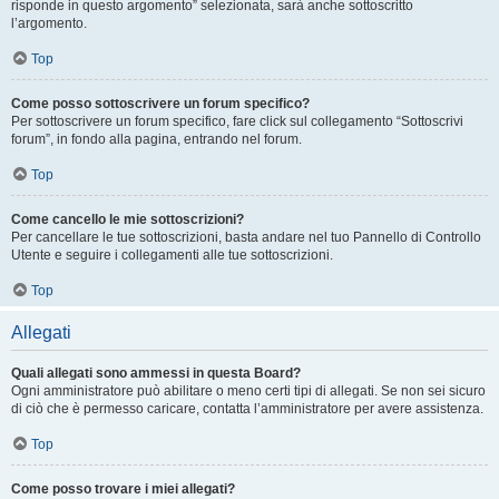
risponde in questo argomento” selezionata, sarà anche sottoscritto
l’argomento.
Top
Come posso sottoscrivere un forum specifico?
Per sottoscrivere un forum specifico, fare click sul collegamento “Sottoscrivi
forum”, in fondo alla pagina, entrando nel forum.
Top
Come cancello le mie sottoscrizioni?
Per cancellare le tue sottoscrizioni, basta andare nel tuo Pannello di Controllo
Utente e seguire i collegamenti alle tue sottoscrizioni.
Top
Allegati
Quali allegati sono ammessi in questa Board?
Ogni amministratore può abilitare o meno certi tipi di allegati. Se non sei sicuro
di ciò che è permesso caricare, contatta l’amministratore per avere assistenza.
Top
Come posso trovare i miei allegati?