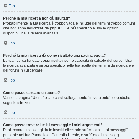
Top
Perché la mia ricerca non dà risultati?
Probabilmente la tua ricerca è troppo vaga e include dei termini troppo comuni
che non sono indicizzati da phpBB3. Sii più specifico e usa le opzioni
disponibili nella ricerca avanzata.
Top
Perché la mia ricerca dà come risultato una pagina vuota?
La tua ricerca ha dato troppi risultati per le capacità di calcolo del server. Usa
la ricerca avanzata e sii più specifico nella tua scelta dei termini da ricercare e
dei forum in cui cercare.
Top
Come posso cercare un utente?
Vai nella pagina “Utenti” e clicca sul collegamento “trova utente”, dopodiché
segui le istruzioni.
Top
Come posso trovare i miei messaggi e i miei argomenti?
Puoi trovare i messaggi da te inseriti cliccando su “Mostra i tuoi messaggi”
presente nel tuo Pannello di Controllo Utente, e su “Cerca i messaggi