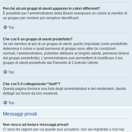
Perché alcuni gruppi di utenti appaiono in colori differenti?
È possibile per l’amministratore della Board assegnare un colore ai membri di
un gruppo per rendere più semplice identificarli.
Top
Che cos’è un gruppo di utenti predefinito?
Se sei membro di più di un gruppo di utenti, quello impostato come predefinito
determina il colore e quali permessi di gruppo sono attivi (in condizioni
normali; l’amministratore, potrebbe attribuire al singolo utente, permessi diversi
dal gruppo predefinito). L’amministratore può permetterti di modificare il tuo
gruppo di utenti predefinito dal Pannello di Controllo Utente.
Top
Che cos’è il collegamento “Staff”?
Questa pagina fornisce una lista degli amministratori e dei moderatori, dando
dettagli sui forum da loro moderati.
Top
Messaggi privati
Non riesco ad inviare messaggi privati!
Ci sono tre ragioni per cui questo può accadere: non sei registrato o non hai