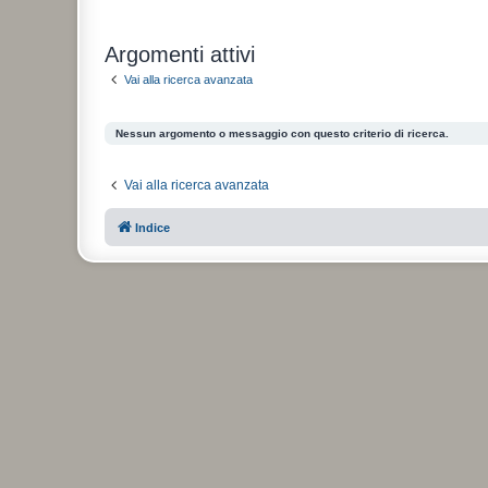
Argomenti attivi
Vai alla ricerca avanzata
Nessun argomento o messaggio con questo criterio di ricerca.
Vai alla ricerca avanzata
Indice