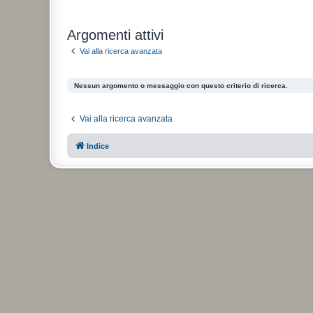
Argomenti attivi
Vai alla ricerca avanzata
Nessun argomento o messaggio con questo criterio di ricerca.
Vai alla ricerca avanzata
Indice