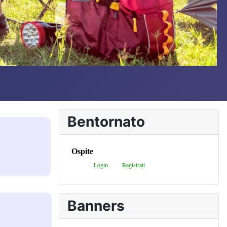
Bentornato
Banners