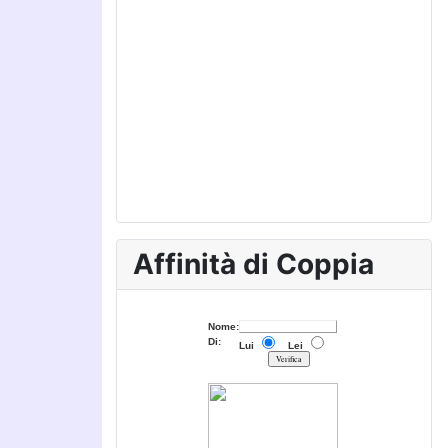
Affinità di Coppia