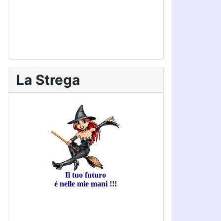
La Strega