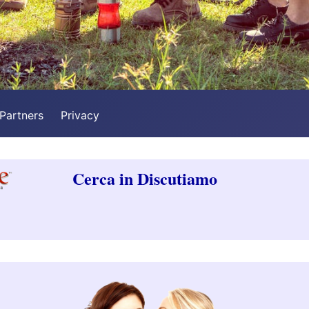
Partners
Privacy
Cerca in Discutiamo