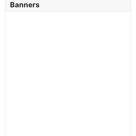
Banners