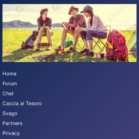
Home
Forum
Chat
Caccia al Tesoro
Svago
Partners
Privacy