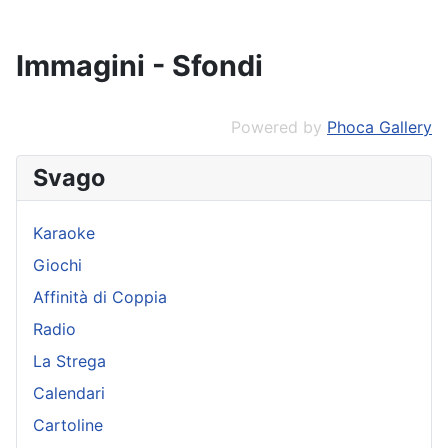
Immagini - Sfondi
Powered by
Phoca Gallery
Svago
Karaoke
Giochi
Affinità di Coppia
Radio
La Strega
Calendari
Cartoline