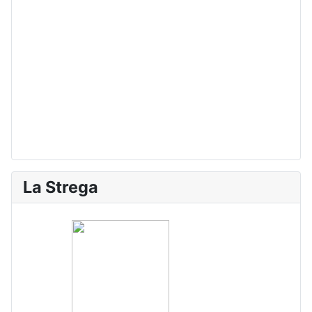
La Strega