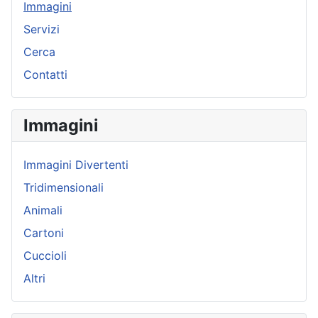
Immagini
Servizi
Cerca
Contatti
Immagini
Immagini Divertenti
Tridimensionali
Animali
Cartoni
Cuccioli
Altri