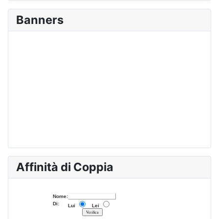
Banners
Affinità di Coppia