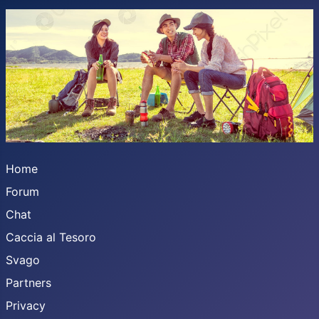
Home
Forum
Chat
Caccia al Tesoro
Svago
Partners
Privacy