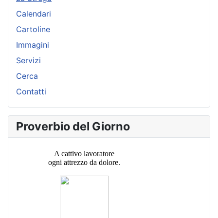
Calendari
Cartoline
Immagini
Servizi
Cerca
Contatti
Proverbio del Giorno