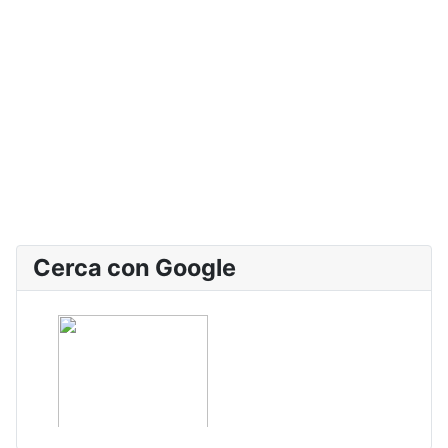
Cerca con Google